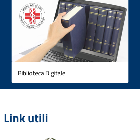
Biblioteca Digitale
Link utili