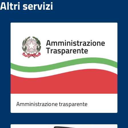
Altri servizi
Amministrazione trasparente