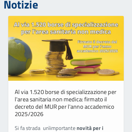
Notizie
Al via 1.520 borse di specializzazione per
l'area sanitaria non medica: firmato il
decreto del MUR per l'anno accademico
2025/2026
Si fa strada unìimportante
novità per i