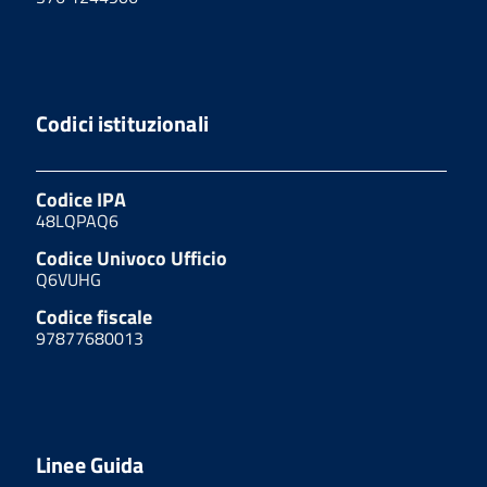
Codici istituzionali
Codice IPA
48LQPAQ6
Codice Univoco Ufficio
Q6VUHG
Codice fiscale
97877680013
Linee Guida