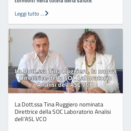
coinvolti nella tutela della salute
.
Leggi tutto …
La Dott.ssa Tina Ruggiero nominata
Direttrice della SOC Laboratorio Analisi
dell’ASL VCO