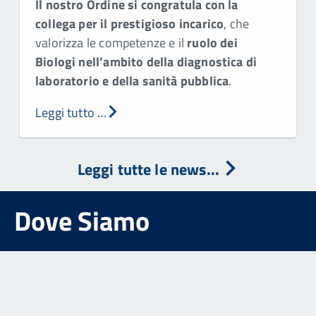
Il nostro Ordine si congratula con la
collega per il prestigioso incarico
, che
valorizza le competenze e il
ruolo dei
Biologi nell’ambito della diagnostica di
laboratorio e della sanità pubblica
.
Leggi tutto …
Leggi tutte le news...
Dove Siamo