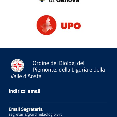
Ordine dei Biologi del
Piemonte, della Liguria e della
Valle d'Aosta
Indirizzi email
Email Segreteria
segreteria@ordinebiologiplv.it