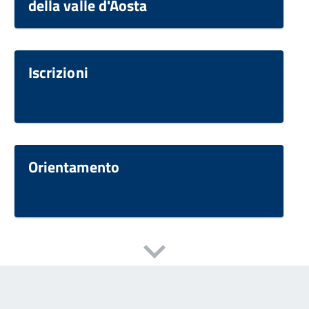
della valle d'Aosta
Iscrizioni
Orientamento