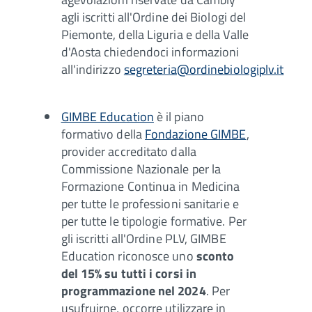
agli iscritti all'Ordine dei Biologi del
Piemonte, della Liguria e della Valle
d'Aosta chiedendoci informazioni
all'indirizzo
segreteria@ordinebiologiplv.it
GIMBE Education
è il piano
formativo della
Fondazione GIMBE
,
provider accreditato dalla
Commissione Nazionale per la
Formazione Continua in Medicina
per tutte le professioni sanitarie e
per tutte le tipologie formative. Per
gli iscritti all'Ordine PLV, GIMBE
Education riconosce uno
sconto
del 15% su tutti i corsi in
programmazione nel 2024
. Per
usufruirne, occorre utilizzare in