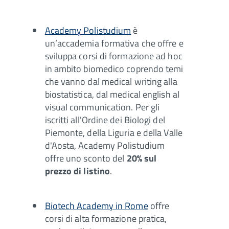
Academy Polistudium
è
un’accademia formativa che offre e
sviluppa corsi di formazione ad hoc
in ambito biomedico coprendo temi
che vanno dal medical writing alla
biostatistica, dal medical english al
visual communication. Per gli
iscritti all'Ordine dei Biologi del
Piemonte, della Liguria e della Valle
d'Aosta, Academy Polistudium
offre uno sconto del
20% sul
prezzo di listino
.
Biotech Academy in Rome
offre
corsi di alta formazione pratica,