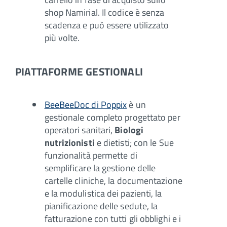
shop Namirial. Il codice è senza
scadenza e può essere utilizzato
più volte.
PIATTAFORME GESTIONALI
BeeBeeDoc di Poppix
è un
gestionale completo progettato per
operatori sanitari,
Biologi
nutrizionisti
e dietisti; con le Sue
funzionalità permette di
semplificare la gestione delle
cartelle cliniche, la documentazione
e la modulistica dei pazienti, la
pianificazione delle sedute, la
fatturazione con tutti gli obblighi e i