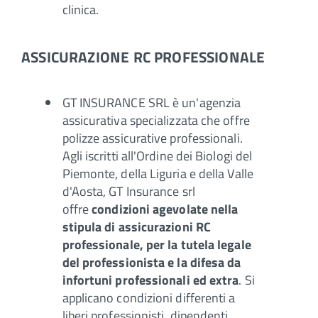
clinica.
ASSICURAZIONE RC PROFESSIONALE
GT INSURANCE SRL è un'agenzia
assicurativa specializzata che offre
polizze assicurative professionali.
Agli iscritti all'Ordine dei Biologi del
Piemonte, della Liguria e della Valle
d'Aosta, GT Insurance srl
offre
condizioni agevolate nella
stipula di assicurazioni RC
professionale, per la tutela legale
del professionista e la difesa da
infortuni professionali ed extra
. Si
applicano condizioni differenti a
liberi professionisti, dipendenti