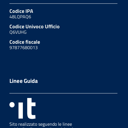
Codice IPA
48LQPAQ6
Codice Univoco Ufficio
Q6VUHG
Codice fiscale
97877680013
Linee Guida
Sito realizzato seguendo le linee