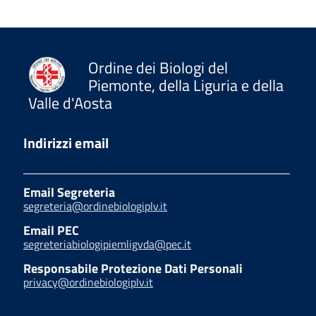
Ordine dei Biologi del
Piemonte, della Liguria e della
Valle d'Aosta
Indirizzi email
Email Segreteria
segreteria@ordinebiologiplv.it
Email PEC
segreteriabiologipiemligvda@pec.it
Responsabile Protezione Dati Personali
privacy@ordinebiologiplv.it