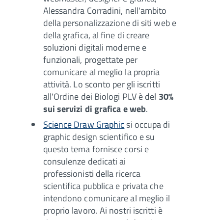
Alessandra Corradini, nell'ambito
della personalizzazione di siti web e
della grafica, al fine di creare
soluzioni digitali moderne e
funzionali, progettate per
comunicare al meglio la propria
attività. Lo sconto per gli iscritti
all'Ordine dei Biologi PLV è del
30%
sui servizi di grafica e web
.
Science Draw Graphic
si occupa di
graphic design scientifico e su
questo tema fornisce corsi e
consulenze dedicati ai
professionisti della ricerca
scientifica pubblica e privata che
intendono comunicare al meglio il
proprio lavoro. Ai nostri iscritti è