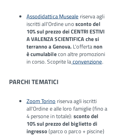
Assodidattica Museale
riserva agli
iscritti all'Ordine uno
sconto del
10% sul prezzo dei CENTRI ESTIVI
A VALENZA SCIENTIFICA che si
terranno a Genova.
L'offerta
non
è cumulabile
con altre promozioni
in corso. Scoprite la
convenzione
.
PARCHI TEMATICI
Zoom Torino
riserva agli iscritti
all'Ordine e alle loro famiglie (fino a
4 persone in totale):
sconto del
10% sul prezzo del biglietto di
ingresso
(parco o parco + piscine)