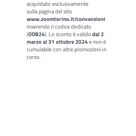
acquistato esclusivamente
sulla pagina del sito
www.zoomtorino.it/convenzioni
inserendo il codice dedicato
(
ODB24
). Lo sconto è valido
dal 2
marzo al 31 ottobre 2024
e non è
cumulabile con altre promozioni in
corso.