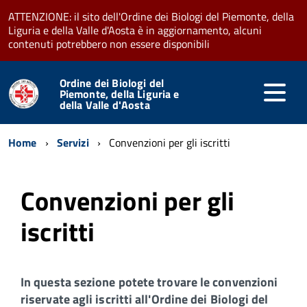
ATTENZIONE: il sito dell'Ordine dei Biologi del Piemonte, della
Liguria e della Valle d'Aosta è in aggiornamento, alcuni
contenuti potrebbero non essere disponibili
Ordine dei Biologi del
Piemonte, della Liguria e
della Valle d'Aosta
Home
Servizi
Convenzioni per gli iscritti
Convenzioni per gli
iscritti
In questa sezione potete trovare le convenzioni
riservate agli iscritti all'Ordine dei Biologi del