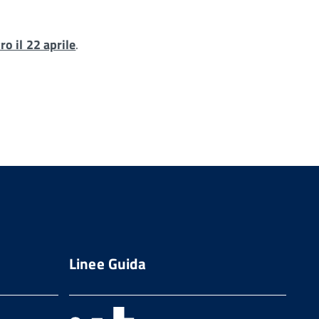
ro il 22 aprile
.
Linee Guida