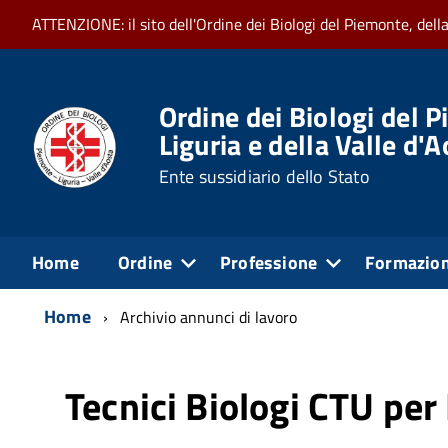
ATTENZIONE: il sito dell'Ordine dei Biologi del Piemonte, dell
Ordine dei Biologi del P
Liguria e della Valle d'
Ente sussidiario dello Stato
Home
Ordine
Professione
Formazio
Home
Archivio annunci di lavoro
Tecnici Biologi CTU per 