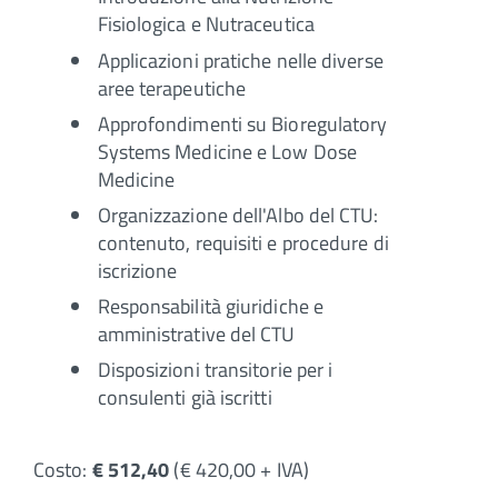
Fisiologica e Nutraceutica
Applicazioni pratiche nelle diverse
aree terapeutiche
Approfondimenti su Bioregulatory
Systems Medicine e Low Dose
Medicine
Organizzazione dell'Albo del CTU:
contenuto, requisiti e procedure di
iscrizione
Responsabilità giuridiche e
amministrative del CTU
Disposizioni transitorie per i
consulenti già iscritti
Costo:
€ 512,40
(€ 420,00 + IVA)