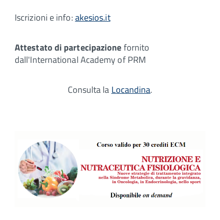
Iscrizioni e info:
akesios.it
Attestato di partecipazione
fornito
dall'International Academy of PRM
Consulta la
Locandina
.