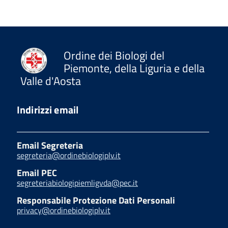
Ordine dei Biologi del
Piemonte, della Liguria e della
Valle d'Aosta
Indirizzi email
Email Segreteria
segreteria@ordinebiologiplv.it
Email PEC
segreteriabiologipiemligvda@pec.it
Responsabile Protezione Dati Personali
privacy@ordinebiologiplv.it