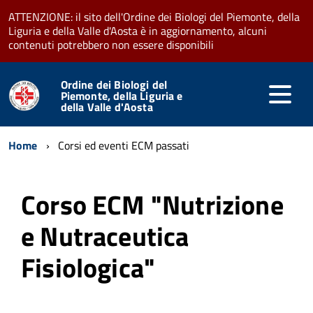
ATTENZIONE: il sito dell'Ordine dei Biologi del Piemonte, della
Liguria e della Valle d'Aosta è in aggiornamento, alcuni
contenuti potrebbero non essere disponibili
Ordine dei Biologi del
Piemonte, della Liguria e
della Valle d'Aosta
Home
Corsi ed eventi ECM passati
Corso ECM "Nutrizione
e Nutraceutica
Fisiologica"