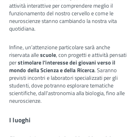
attività interattive per comprendere meglio il
funzionamento del nostro cervello e come le
neuroscienze stanno cambiando la nostra vita
quotidiana.
Infine, un’attenzione particolare sarà anche
riservata alle
scuole
, con progetti e attività pensati
per
stimolare l'interesse dei giovani verso il
mondo della Scienza e della Ricerca
. Saranno
previsti incontri e laboratori specializzati per gli
studenti, dove potranno esplorare tematiche
scientifiche, dall'astronomia alla biologia, fino alle
neuroscienze.
I luoghi