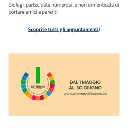
Biologi, partecipate numerosi, e non dimenticate di
portare amici e parenti!
Scoprite tutti gli appuntamenti
!