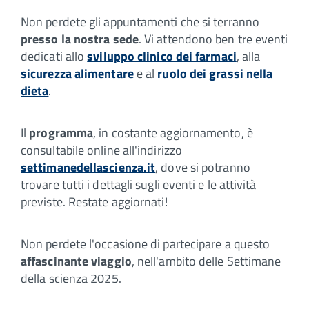
Non perdete gli appuntamenti che si terranno
presso la nostra sede
. Vi attendono ben tre eventi
dedicati allo
sviluppo clinico dei farmaci
, alla
sicurezza alimentare
e al
ruolo dei grassi nella
dieta
.
Il
programma
, in costante aggiornamento, è
consultabile online all'indirizzo
settimanedellascienza.it
, dove si potranno
trovare tutti i dettagli sugli eventi e le attività
previste. Restate aggiornati!
Non perdete l'occasione di partecipare a questo
affascinante viaggio
, nell'ambito delle Settimane
della scienza 2025.