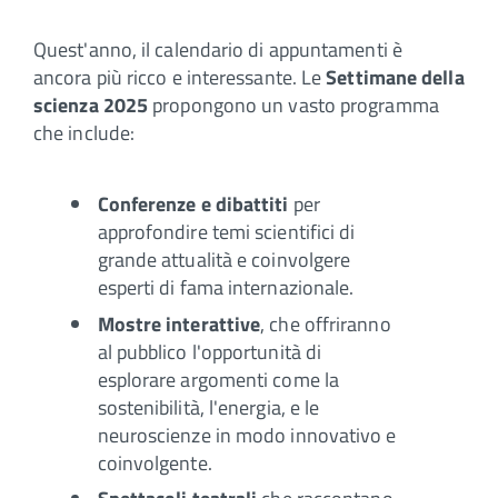
Quest'anno, il calendario di appuntamenti è
ancora più ricco e interessante. Le
Settimane della
scienza 2025
propongono un vasto programma
che include:
Conferenze e dibattiti
per
approfondire temi scientifici di
grande attualità e coinvolgere
esperti di fama internazionale.
Mostre interattive
, che offriranno
al pubblico l'opportunità di
esplorare argomenti come la
sostenibilità, l'energia, e le
neuroscienze in modo innovativo e
coinvolgente.