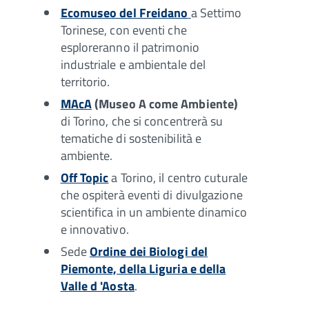
Ecomuseo del Freidano
a Settimo
Torinese, con eventi che
esploreranno il patrimonio
industriale e ambientale del
territorio.
MAcA
(Museo A come Ambiente)
di Torino, che si concentrerà su
tematiche di sostenibilità e
ambiente.
Off Topic
a Torino, il centro cuturale
che ospiterà eventi di divulgazione
scientifica in un ambiente dinamico
e innovativo.
Sede
Ordine dei Biologi del
Piemonte, della Liguria e della
Valle d 'Aosta
.