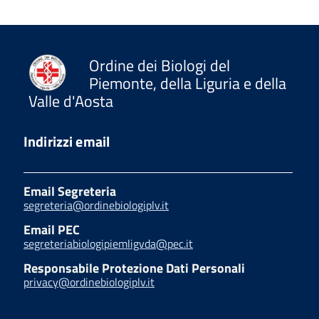
Ordine dei Biologi del
Piemonte, della Liguria e della
Valle d'Aosta
Indirizzi email
Email Segreteria
segreteria@ordinebiologiplv.it
Email PEC
segreteriabiologipiemligvda@pec.it
Responsabile Protezione Dati Personali
privacy@ordinebiologiplv.it