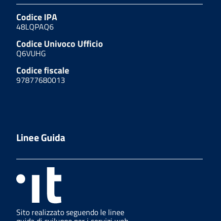
Codice IPA
48LQPAQ6
Codice Univoco Ufficio
Q6VUHG
Codice fiscale
97877680013
Linee Guida
Sito realizzato seguendo le linee