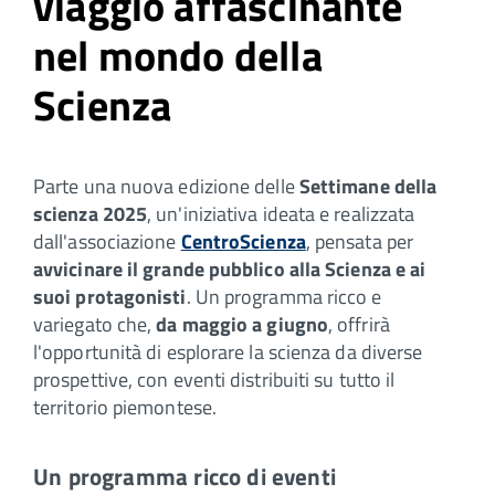
viaggio affascinante
nel mondo della
Scienza
Parte una nuova edizione delle
Settimane della
scienza 2025
, un'iniziativa ideata e realizzata
dall'associazione
CentroScienza
, pensata per
avvicinare il grande pubblico alla Scienza e ai
suoi protagonisti
. Un programma ricco e
variegato che,
da maggio a giugno
, offrirà
l'opportunità di esplorare la scienza da diverse
prospettive, con eventi distribuiti su tutto il
territorio piemontese.
Un programma ricco di eventi