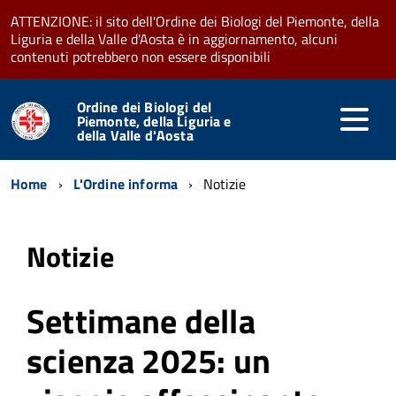
ATTENZIONE: il sito dell'Ordine dei Biologi del Piemonte, della
Liguria e della Valle d'Aosta è in aggiornamento, alcuni
contenuti potrebbero non essere disponibili
Ordine dei Biologi del
Piemonte, della Liguria e
della Valle d'Aosta
Home
L'Ordine informa
Notizie
Notizie
Settimane della
scienza 2025: un