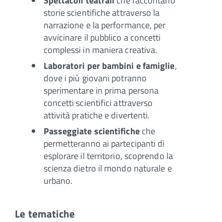
Spettacoli teatrali
che raccontano
storie scientifiche attraverso la
narrazione e la performance, per
avvicinare il pubblico a concetti
complessi in maniera creativa.
Laboratori per bambini e famiglie
,
dove i più giovani potranno
sperimentare in prima persona
concetti scientifici attraverso
attività pratiche e divertenti.
Passeggiate scientifiche
che
permetteranno ai partecipanti di
esplorare il territorio, scoprendo la
scienza dietro il mondo naturale e
urbano.
Le tematiche