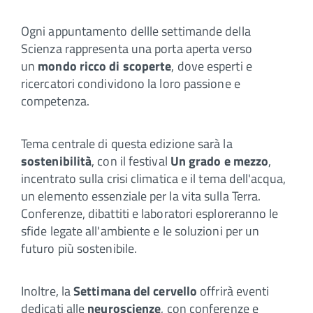
Ogni appuntamento dellle settimande della
Scienza rappresenta una porta aperta verso
un
mondo ricco di scoperte
, dove esperti e
ricercatori condividono la loro passione e
competenza.
Tema centrale di questa edizione sarà la
sostenibilità
, con il festival
Un grado e mezzo
,
incentrato sulla crisi climatica e il tema dell'acqua,
un elemento essenziale per la vita sulla Terra.
Conferenze, dibattiti e laboratori esploreranno le
sfide legate all'ambiente e le soluzioni per un
futuro più sostenibile.
Inoltre, la
Settimana del cervello
offrirà eventi
dedicati alle
neuroscienze
, con conferenze e