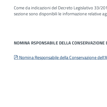
Come da indicazioni del Decreto Legislativo 33/201
sezione sono disponibili le informazione relative agl
NOMINA RSPONSABILE DELLA CONSERVAZIONE D
pdf
Nomina Responsabile della Conservazione dell'A