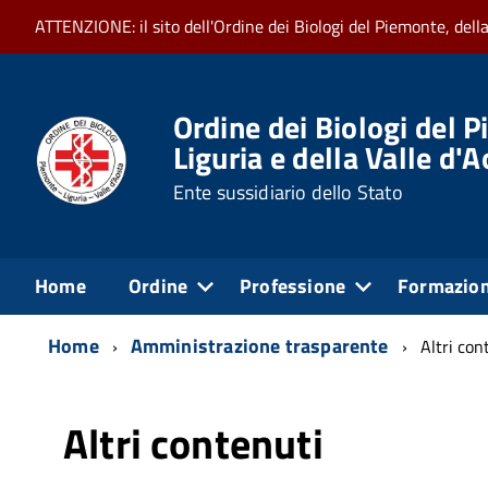
ATTENZIONE: il sito dell'Ordine dei Biologi del Piemonte, dell
Ordine dei Biologi del P
Liguria e della Valle d'
Ente sussidiario dello Stato
Home
Ordine
Professione
Formazio
Home
Amministrazione trasparente
Altri con
Altri contenuti