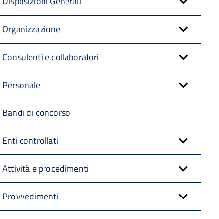
Disposizioni Generali
Organizzazione
Consulenti e collaboratori
Personale
Bandi di concorso
Enti controllati
Attività e procedimenti
Provvedimenti