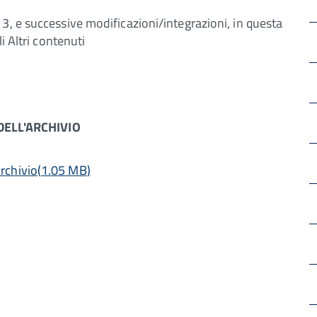
3, e successive modificazioni/integrazioni, in questa
i Altri contenuti
ELL'ARCHIVIO
rchivio
(
1.05 MB
)