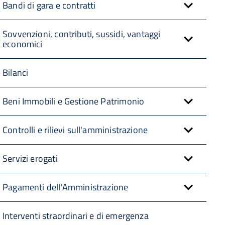
Bandi di gara e contratti
Sovvenzioni, contributi, sussidi, vantaggi
economici
Bilanci
Beni Immobili e Gestione Patrimonio
Controlli e rilievi sull'amministrazione
Servizi erogati
Pagamenti dell'Amministrazione
Interventi straordinari e di emergenza