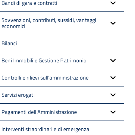
Bandi di gara e contratti
Sovvenzioni, contributi, sussidi, vantaggi
economici
Bilanci
Beni Immobili e Gestione Patrimonio
Controlli e rilievi sull'amministrazione
Servizi erogati
Pagamenti dell'Amministrazione
Interventi straordinari e di emergenza