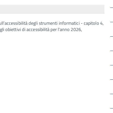
l’accessibilità degli strumenti informatici - capitolo 4,
i obiettivi di accessibilità per l'anno 2026,