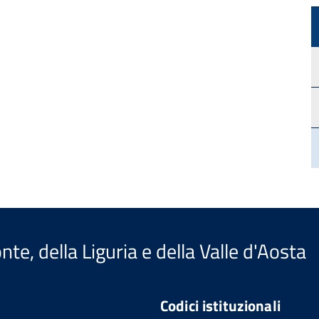
te, della Liguria e della Valle d'Aosta
Codici istituzionali