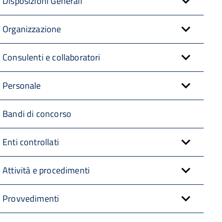
Disposizioni Generali
Organizzazione
Consulenti e collaboratori
Personale
Bandi di concorso
Enti controllati
Attività e procedimenti
Provvedimenti