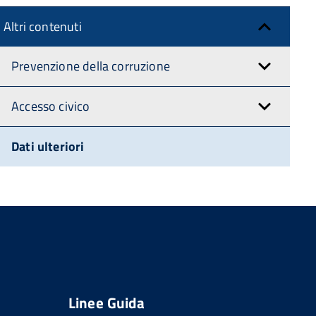
Altri contenuti
Prevenzione della corruzione
Accesso civico
Dati ulteriori
Linee Guida