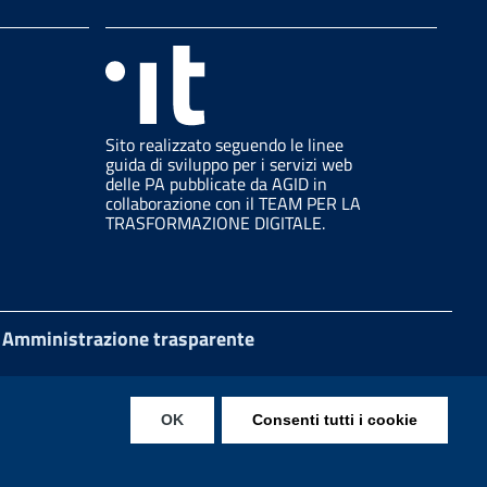
Sito realizzato seguendo le linee
guida di sviluppo per i servizi web
delle PA pubblicate da AGID in
collaborazione con il TEAM PER LA
TRASFORMAZIONE DIGITALE.
Amministrazione trasparente
OK
Consenti tutti i cookie