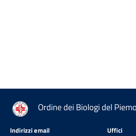
Ordine dei Biologi del Piemon
Indirizzi email
Uffici