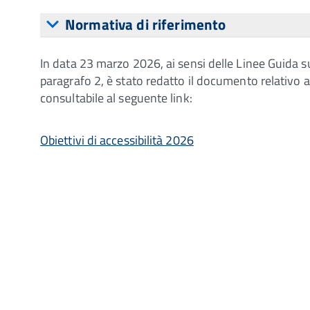
Normativa di riferimento
In data 23 marzo 2026, ai sensi delle Linee Guida sul
paragrafo 2, è stato redatto il documento relativo agl
consultabile al seguente link:
Obiettivi di accessibilità 2026