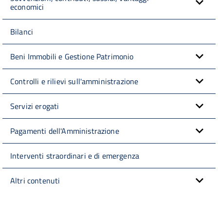
economici
Bilanci
Beni Immobili e Gestione Patrimonio
Controlli e rilievi sull'amministrazione
Servizi erogati
Pagamenti dell'Amministrazione
Interventi straordinari e di emergenza
Altri contenuti