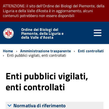
ATTENZIONE: il sito dell'Ordine dei Biologi del Piemonte, della
Liguria e della Valle d'Aosta è in aggiornamento, alcuni
contenuti potrebbero non essere disponibili
Ordine dei Biologi del
Piemonte, della Liguria e
della Valle d'Aosta
Home
Amministrazione trasparente
Enti controllati
Enti pubblici vigilati, enti controllati
Enti pubblici vigilati,
enti controllati
Normativa di riferimento