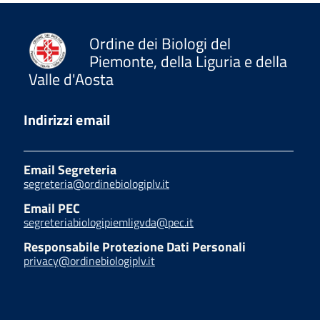
Ordine dei Biologi del
Piemonte, della Liguria e della
Valle d'Aosta
Indirizzi email
Email Segreteria
segreteria@ordinebiologiplv.it
Email PEC
segreteriabiologipiemligvda@pec.it
Responsabile Protezione Dati Personali
privacy@ordinebiologiplv.it