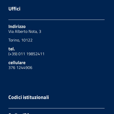
Uffici
Indirizzo
Via Alberto Nota, 3
Torino, 10122
tel.
(+39) 011 19852411
cellulare
376 1244906
Codici istituzionali