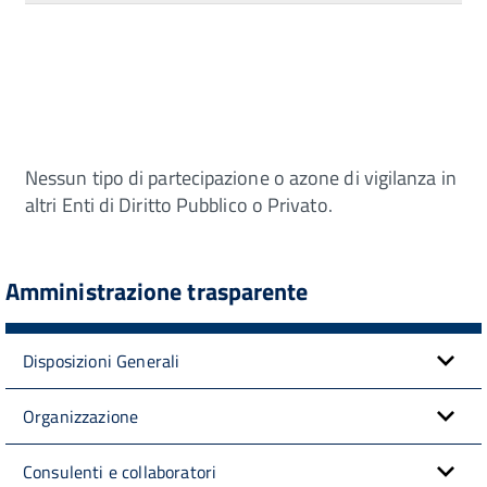
Nessun tipo di partecipazione o azone di vigilanza in
altri Enti di Diritto Pubblico o Privato.
Amministrazione trasparente
Disposizioni Generali
Organizzazione
Consulenti e collaboratori