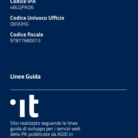
Codice IPA
48LQPAQ6
Codice Univoco Ufficio
Q6VUHG
Codice fiscale
97877680013
Linee Guida
Sito realizzato seguendo le linee
guida di sviluppo per i servizi web
delle PA pubblicate da AGID in