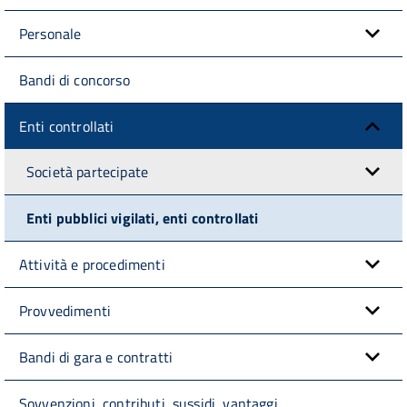
Personale
Bandi di concorso
Enti controllati
Società partecipate
Enti pubblici vigilati, enti controllati
Attività e procedimenti
Provvedimenti
Bandi di gara e contratti
Sovvenzioni, contributi, sussidi, vantaggi