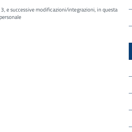
3, e successive modificazioni/integrazioni, in questa
 personale