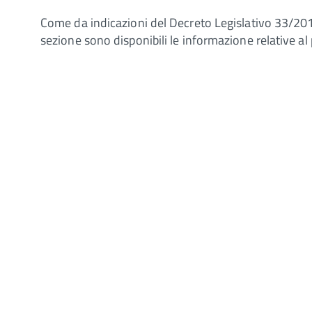
Come da indicazioni del Decreto Legislativo 33/201
sezione sono disponibili le informazione relative al