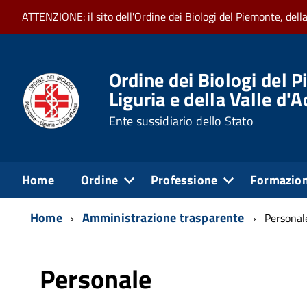
ATTENZIONE: il sito dell'Ordine dei Biologi del Piemonte, dell
Ordine dei Biologi del P
Liguria e della Valle d'
Ente sussidiario dello Stato
Home
Ordine
Professione
Formazio
Home
Amministrazione trasparente
Personal
Personale