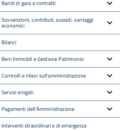
Bandi di gara e contratti
Sovvenzioni, contributi, sussidi, vantaggi
economici
Bilanci
Beni Immobili e Gestione Patrimonio
Controlli e rilievi sull'amministrazione
Servizi erogati
Pagamenti dell'Amministrazione
Interventi straordinari e di emergenza