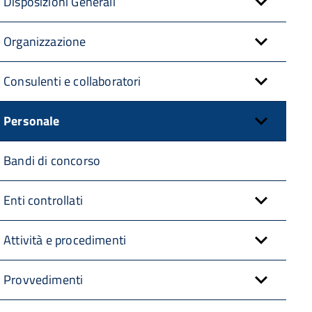
Disposizioni Generali
Organizzazione
Consulenti e collaboratori
Personale
Bandi di concorso
Enti controllati
Attività e procedimenti
Provvedimenti