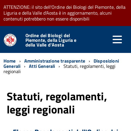
ATTENZIONE: il sito dell'Ordine dei Biologi del Piemonte, della
Liguria e della Valle d'Aosta è in aggiornamento, alcuni
contenuti potrebbero non essere disponibili
Ordine dei Biologi del
Piemonte, della Liguria e
della Valle d'Aosta
Home
Amministrazione trasparente
Disposizioni
Generali
Atti Generali
Statuti, regolamenti, leggi
regionali
Statuti, regolamenti,
leggi regionali