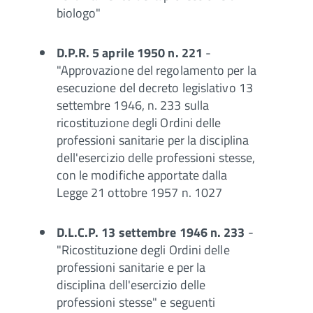
biologo"
D.P.R. 5 aprile 1950 n. 221
-
"Approvazione del regolamento per la
esecuzione del decreto legislativo 13
settembre 1946, n. 233 sulla
ricostituzione degli Ordini delle
professioni sanitarie per la disciplina
dell'esercizio delle professioni stesse,
con le modifiche apportate dalla
Legge 21 ottobre 1957 n. 1027
D.L.C.P. 13 settembre 1946 n. 233
-
"Ricostituzione degli Ordini delle
professioni sanitarie e per la
disciplina dell'esercizio delle
professioni stesse" e seguenti