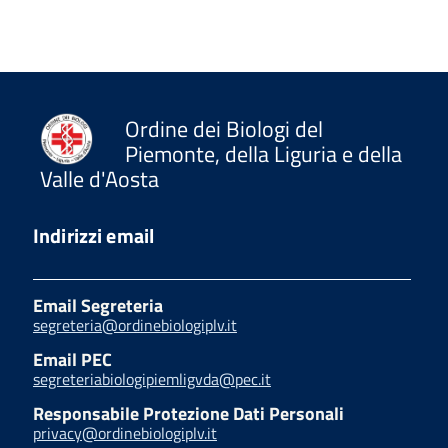
Ordine dei Biologi del
Piemonte, della Liguria e della
Valle d'Aosta
Indirizzi email
Email Segreteria
segreteria@ordinebiologiplv.it
Email PEC
segreteriabiologipiemligvda@pec.it
Responsabile Protezione Dati Personali
privacy@ordinebiologiplv.it