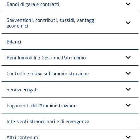
Bandi di gara e contratti
Sovvenzioni, contributi, sussidi, vantaggi
economici
Bilanci
Beni Immobili e Gestione Patrimonio
Controlli e rilievi sull'amministrazione
Servizi erogati
Pagamenti dell'Amministrazione
Interventi straordinari e di emergenza
Altri contenuti