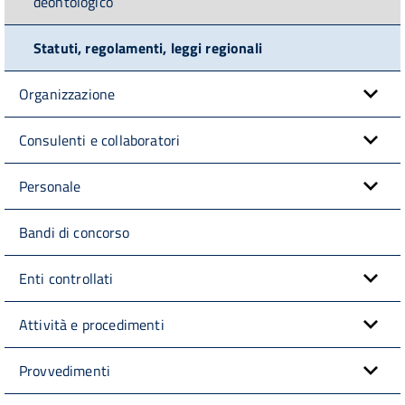
deontologico
Statuti, regolamenti, leggi regionali
Organizzazione
Consulenti e collaboratori
Personale
Bandi di concorso
Enti controllati
Attività e procedimenti
Provvedimenti