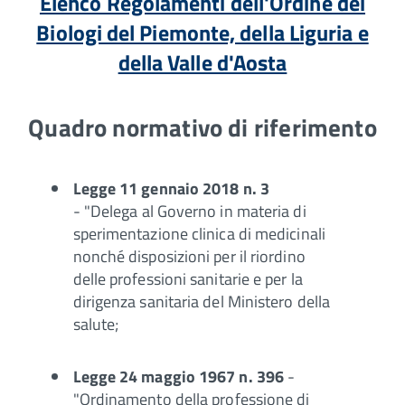
Elenco Regolamenti dell'Ordine dei
Biologi del Piemonte, della Liguria e
della Valle d'Aosta
Quadro normativo di riferimento
Legge 11 gennaio 2018 n. 3
-
"Delega al Governo in materia di
sperimentazione clinica di medicinali
nonché disposizioni per il riordino
delle professioni sanitarie e per la
dirigenza sanitaria del Ministero della
salute;
Legge 24 maggio 1967 n. 396
-
"Ordinamento della professione di