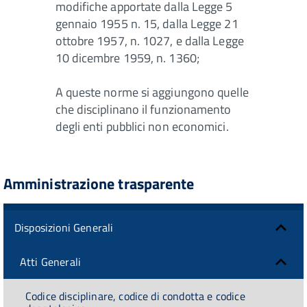
modifiche apportate dalla Legge 5
gennaio 1955 n. 15, dalla Legge 21
ottobre 1957, n. 1027, e dalla Legge
10 dicembre 1959, n. 1360;
A queste norme si aggiungono quelle
che disciplinano il funzionamento
degli enti pubblici non economici.
Amministrazione trasparente
Disposizioni Generali
Atti Generali
Codice disciplinare, codice di condotta e codice