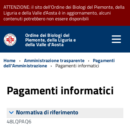
ATTENZIONE: il sito dell'Ordine dei Biologi del Piemonte, della
Liguria e della Valle d'Aosta è in aggiornamento, alcuni
contenuti potrebbero non essere disponibili
Ordine dei Biologi del
Piemonte, della Liguria e
della Valle d'Aosta
Home
Amministrazione trasparente
Pagamenti
dell'Amministrazione
Pagamenti informatici
Pagamenti informatici
Normativa di riferimento
48LQPAQ6