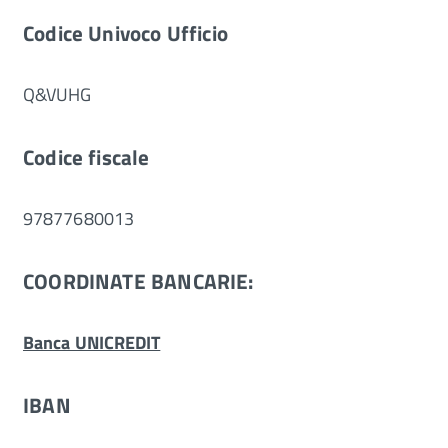
Codice Univoco Ufficio
Q&VUHG
Codice fiscale
97877680013
COORDINATE BANCARIE:
Banca UNICREDIT
IBAN