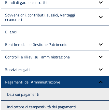
Bandi di gara e contratti
Sovvenzioni, contributi, sussidi, vantaggi
economici
Bilanci
Beni Immobili e Gestione Patrimonio
Controlli e rilievi sull'amministrazione
Servizi erogati
Pagamenti dell'Amministrazione
Dati sui pagamenti
Indicatore di tempestività dei pagamenti