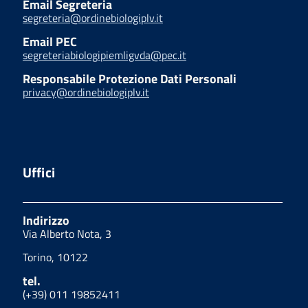
Email Segreteria
segreteria@ordinebiologiplv.it
Email PEC
segreteriabiologipiemligvda@pec.it
Responsabile Protezione Dati Personali
privacy@ordinebiologiplv.it
Uffici
Indirizzo
Via Alberto Nota, 3
Torino, 10122
tel.
(+39) 011 19852411