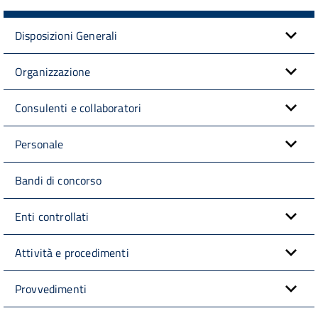
Disposizioni Generali
Organizzazione
Consulenti e collaboratori
Personale
Bandi di concorso
Enti controllati
Attività e procedimenti
Provvedimenti