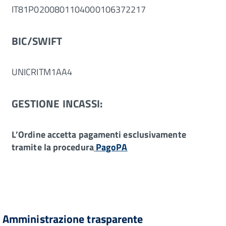
IT81P0200801104000106372217
BIC/SWIFT
UNICRITM1AA4
GESTIONE INCASSI:
L’Ordine accetta pagamenti esclusivamente
tramite la procedura
PagoPA
Amministrazione trasparente