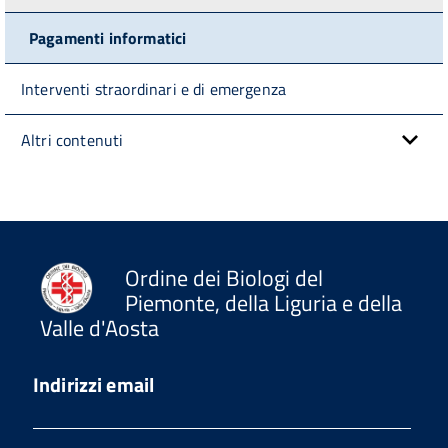
Pagamenti informatici
Interventi straordinari e di emergenza
Altri contenuti
Ordine dei Biologi del
Piemonte, della Liguria e della
Valle d'Aosta
Indirizzi email